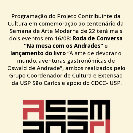
Programação do Projeto Contribuinte da 
Cultura em comemoração ao centenário da 
Semana de Arte Moderna de 22 terá mais 
dois eventos em 16/08: 
Roda de Conversa 
“Na mesa com os Andrades”
 e 
lançamento do livro
 “A arte de devorar o 
mundo: aventuras gastronômicas de 
Oswald de Andrade", ambos realizados pelo 
Grupo Coordenador de Cultura e Extensão 
da USP São Carlos e apoio do CDCC- USP.