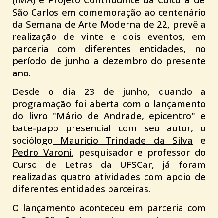
São Carlos
em comemoração ao centenário
da Semana de Arte Moderna de 22, prevê a
realização de vinte e dois eventos, em
parceria com diferentes entidades, no
período de junho a dezembro do presente
ano.
Desde o dia 23 de junho, quando a
programação foi aberta com o lançamento
do livro "Mário de Andrade, epicentro" e
bate-papo presencial com seu autor, o
sociólogo
Maurício Trindade da Silva
e
Pedro Varoni
, pesquisador e professor do
Curso de Letras da UFSCar, já foram
realizadas quatro atividades com apoio de
diferentes entidades parceiras.
O lançamento aconteceu em parceria com