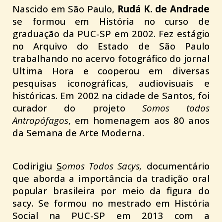
Nascido em São Paulo,
Rudá K. de Andrade
se formou em História no curso de
graduação da PUC-SP em 2002. Fez estágio
no Arquivo do Estado de São Paulo
trabalhando no acervo fotográfico do jornal
Ultima Hora e cooperou em diversas
pesquisas iconográficas, audiovisuais e
históricas. Em 2002 na cidade de Santos, foi
curador do projeto
Somos todos
Antropófagos
, em homenagem aos 80 anos
da Semana de Arte Moderna.
Codirigiu
S
omos Todos Sacys,
documentário
que aborda a importância da tradição oral
popular brasileira por meio da figura do
sacy. Se formou no mestrado em História
Social na PUC-SP em 2013 com a