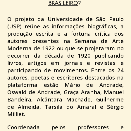
BRASILEIRO
? 
O projeto da Universidade de São Paulo
(USP) reúne as informações biográficas, a
produção escrita e a fortuna crítica dos
autores presentes na Semana de Arte
Moderna de 1922 ou que se projetaram no
decorrer da década de 1920 publicando
livros, artigos em jornais e revistas e
participando de movimentos. Entre os 24
autores, poetas e escritores destacados na
plataforma estão Mário de Andrade,
Oswald de Andrade, Graça Aranha, Manuel
Bandeira, Alcântara Machado, Guilherme
de Almeida, Tarsila do Amaral e Sérgio
Milliet.
Coordenada pelos professores e