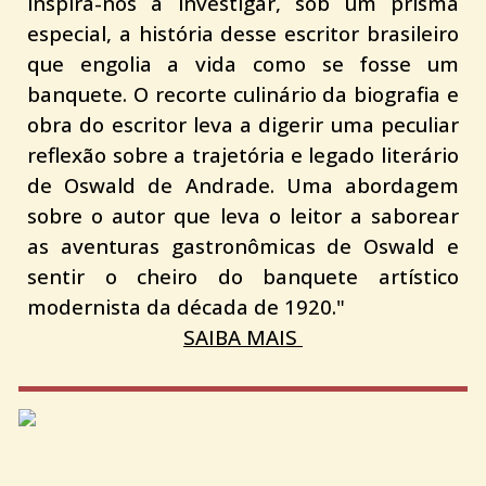
inspira-nos a investigar, sob um prisma
especial, a história desse escritor brasileiro
que engolia a vida como se fosse um
banquete. O recorte culinário da biografia e
obra do escritor leva a digerir uma peculiar
reflexão sobre a trajetória e legado literário
de Oswald de Andrade. Uma abordagem
sobre o autor que leva o leitor a saborear
as aventuras gastronômicas de Oswald e
sentir o cheiro do banquete artístico
modernista da década de 1920."
SAIBA MAIS 