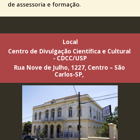
de assessoria e formação.
Local
Centro de Divulgação Científica e Cultural 
- CDCC/USP
Rua Nove de Julho, 1227, Centro – São 
Carlos-SP, 