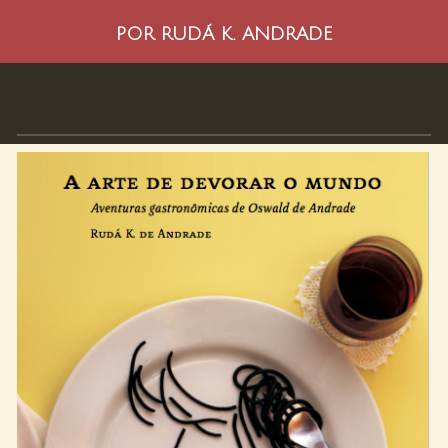
POR RUDÁ K. ANDRADE