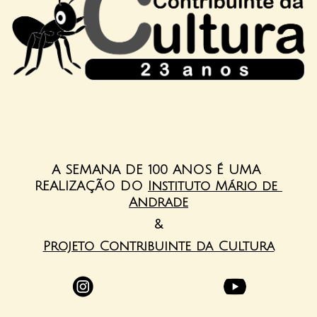
A SEMANA DE 100 ANOS É UMA 
REALIZAÇÃO DO 
Instituto Mário de 
Andrade
&
Projeto Contribuinte da Cultura