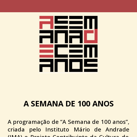
A SEMANA DE 100 ANOS
A programação de “A Semana de 100 anos”,
criada pelo
Instituto Mário de Andrade
(IMA) e
Projeto Contribuinte da Cultura de