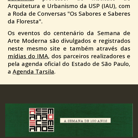
Arquitetura e Urbanismo da USP
(IAU), com
a Roda de Conversas "Os Sabores e Saberes
da Floresta".
Os eventos do centenário da Semana de
Arte Moderna são divulgados e registrados
neste mesmo site e também através das
mídias do IMA
,
dos parceiros realizadores e
pela agenda oficial do Estado de São Paulo,
a
Agenda Tarsila
.