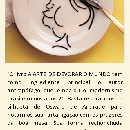
"O livro
A ARTE DE DEVORAR O MUNDO
tem
como ingrediente principal o autor
antropófago que embalou o modernismo
brasileiro nos anos 20. Basta repararmos na
silhueta de Oswald de Andrade para
notarmos sua farta ligação com os prazeres
da boa mesa. Sua forma rechonchuda