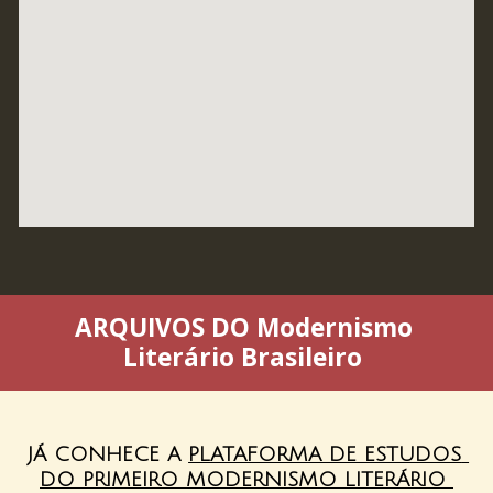
ARQUIVOS DO 
Modernismo 
Literário Brasileiro
JÁ CONHECE A 
PLATAFORMA DE ESTUDOS 
DO PRIMEIRO MODERNISMO LITERÁRIO 