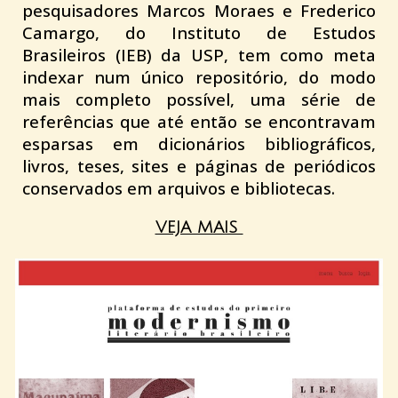
pesquisadores Marcos Moraes e Frederico
Camargo, do Instituto de Estudos
Brasileiros (IEB) da USP, tem como meta
indexar num único repositório, do modo
mais completo possível, uma série de
referências que até então se encontravam
esparsas em dicionários bibliográficos,
livros, teses, sites e páginas de periódicos
conservados em arquivos e bibliotecas.
VEJA MAIS 